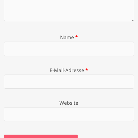
Name
*
E-Mail-Adresse
*
Website