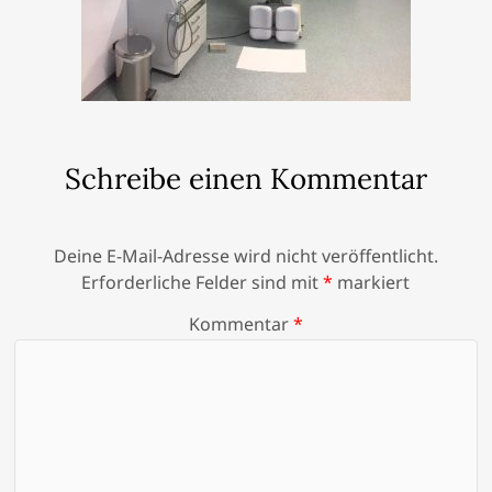
Schreibe einen Kommentar
Deine E-Mail-Adresse wird nicht veröffentlicht.
Erforderliche Felder sind mit
*
markiert
Kommentar
*