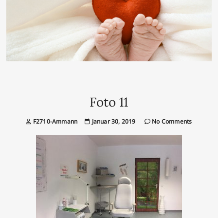
Foto 11
F2710-Ammann
Januar 30, 2019
No Comments